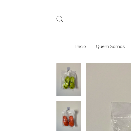
Início
Quem Somos