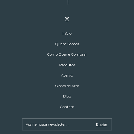
Início
Quem Somos
Como Doar e Comprar
Produtos
Acervo
Obras de Arte
Blog
Contato