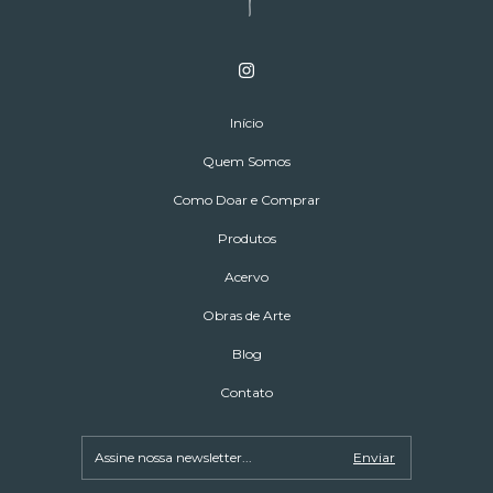
Início
Quem Somos
Como Doar e Comprar
Produtos
Acervo
Obras de Arte
Blog
Contato