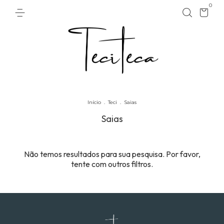
0
Início
.
Teci
.
Saias
Saias
Não temos resultados para sua pesquisa. Por favor,
tente com outros filtros.